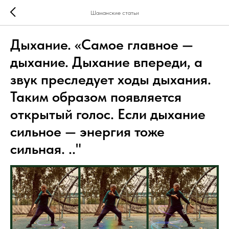
Шаманские статьи
Дыхание. «Самое главное —
дыхание. Дыхание впереди, а
звук преследует ходы дыхания.
Таким образом появляется
открытый голос. Если дыхание
сильное — энергия тоже
сильная. .."